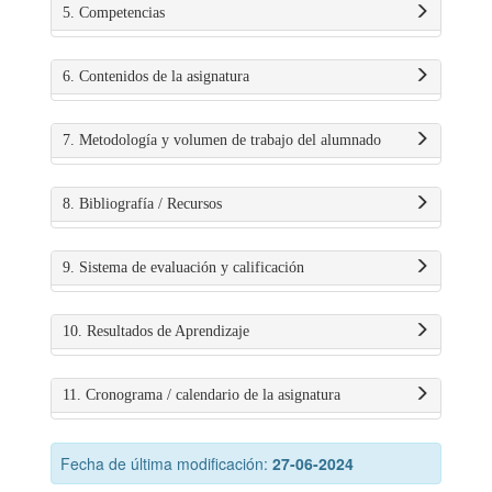
5. Competencias
6. Contenidos de la asignatura
7. Metodología y volumen de trabajo del alumnado
8. Bibliografía / Recursos
9. Sistema de evaluación y calificación
10. Resultados de Aprendizaje
11. Cronograma / calendario de la asignatura
Fecha de última modificación:
27-06-2024