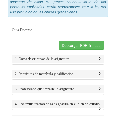
sesiones de clase sin previo consentimiento de las
personas implicadas, serán responsables ante la ley del
uso prohibido de las citadas grabaciones.
Guía Docente
Descargar PDF firmado
1. Datos descriptivos de la asignatura
2. Requisitos de matrícula y calificación
3. Profesorado que imparte la asignatura
4. Contextualización de la asignatura en el plan de estudio