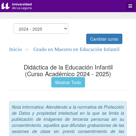
Desp
men
de
aplic
Cambiar curso
Inicio
Grado en Maestro en Educación Infantil
>>
Didáctica de la Educación Infantil
(Curso Académico 2024 - 2025)
Mostrar Todo
Nota informativa: Atendiendo a la normativa de Protección
de Datos y propiedad intelectual en la que se limita la
publicación de imágenes de terceras personas sin su
consentimiento, aquellos que difundan grabaciones de las
sesiones de clase sin previo consentimiento de las