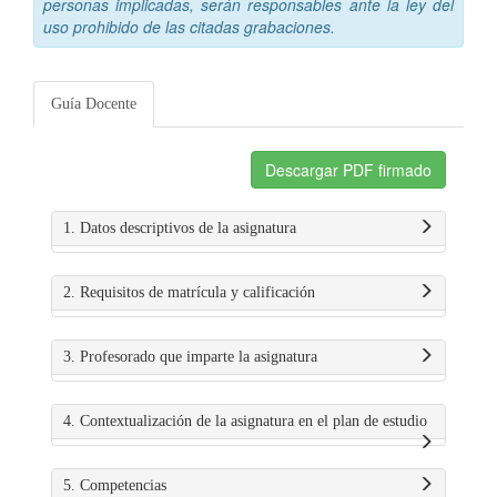
personas implicadas, serán responsables ante la ley del
uso prohibido de las citadas grabaciones.
Guía Docente
Descargar PDF firmado
1. Datos descriptivos de la asignatura
2. Requisitos de matrícula y calificación
3. Profesorado que imparte la asignatura
4. Contextualización de la asignatura en el plan de estudio
5. Competencias