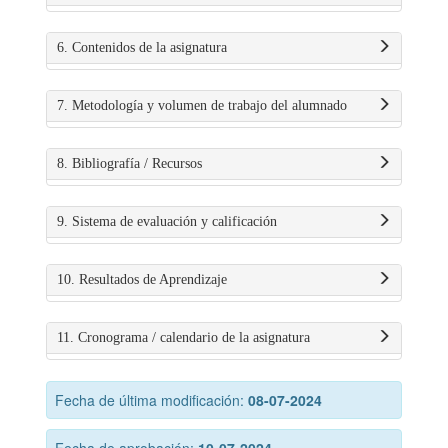
6. Contenidos de la asignatura
7. Metodología y volumen de trabajo del alumnado
8. Bibliografía / Recursos
9. Sistema de evaluación y calificación
10. Resultados de Aprendizaje
11. Cronograma / calendario de la asignatura
Fecha de última modificación:
08-07-2024