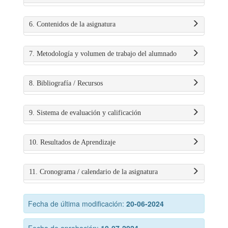
6. Contenidos de la asignatura
7. Metodología y volumen de trabajo del alumnado
8. Bibliografía / Recursos
9. Sistema de evaluación y calificación
10. Resultados de Aprendizaje
11. Cronograma / calendario de la asignatura
Fecha de última modificación:
20-06-2024