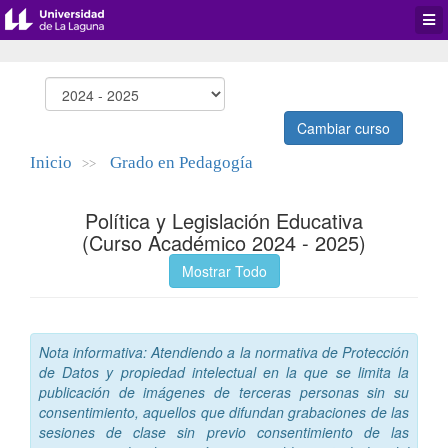
Desp
men
de
aplic
Cambiar curso
Inicio
Grado en Pedagogía
>>
Política y Legislación Educativa
(Curso Académico 2024 - 2025)
Mostrar Todo
Nota informativa: Atendiendo a la normativa de Protección
de Datos y propiedad intelectual en la que se limita la
publicación de imágenes de terceras personas sin su
consentimiento, aquellos que difundan grabaciones de las
sesiones de clase sin previo consentimiento de las