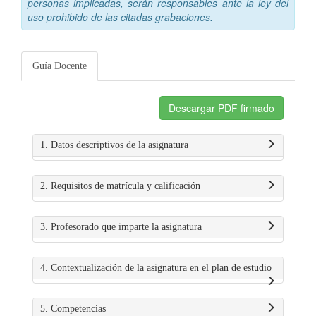
personas implicadas, serán responsables ante la ley del
uso prohibido de las citadas grabaciones.
Guía Docente
Descargar PDF firmado
1. Datos descriptivos de la asignatura
2. Requisitos de matrícula y calificación
3. Profesorado que imparte la asignatura
4. Contextualización de la asignatura en el plan de estudio
5. Competencias