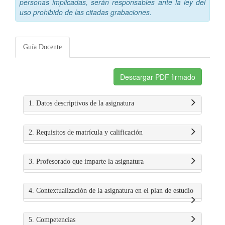
personas implicadas, serán responsables ante la ley del
uso prohibido de las citadas grabaciones.
Guía Docente
Descargar PDF firmado
1. Datos descriptivos de la asignatura
2. Requisitos de matrícula y calificación
3. Profesorado que imparte la asignatura
4. Contextualización de la asignatura en el plan de estudio
5. Competencias