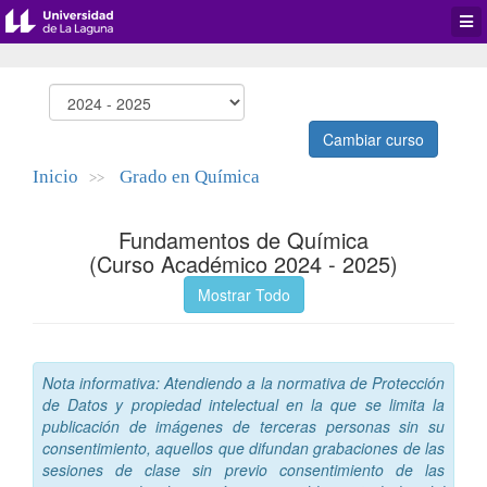
Desp
men
de
aplic
Cambiar curso
Inicio
Grado en Química
>>
Fundamentos de Química
(Curso Académico 2024 - 2025)
Mostrar Todo
Nota informativa: Atendiendo a la normativa de Protección
de Datos y propiedad intelectual en la que se limita la
publicación de imágenes de terceras personas sin su
consentimiento, aquellos que difundan grabaciones de las
sesiones de clase sin previo consentimiento de las