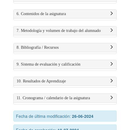
6. Contenidos de la asignatura
7. Metodología y volumen de trabajo del alumnado
8. Bibliografía / Recursos
9. Sistema de evaluación y calificación
10. Resultados de Aprendizaje
11. Cronograma / calendario de la asignatura
Fecha de última modificación:
26-06-2024