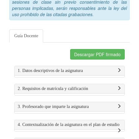
sesiones de clase sin previo consentimiento de las
personas implicadas, serán responsables ante la ley del
uso prohibido de las citadas grabaciones.
Guía Docente
Descargar PDF firmado
1. Datos descriptivos de la asignatura
2. Requisitos de matrícula y calificación
3. Profesorado que imparte la asignatura
4. Contextualización de la asignatura en el plan de estudio