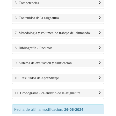
5. Competencias
6. Contenidos de la asignatura
7. Metodología y volumen de trabajo del alumnado
8. Bibliografía / Recursos
9. Sistema de evaluación y calificación
10. Resultados de Aprendizaje
11. Cronograma / calendario de la asignatura
Fecha de última modificación:
26-06-2024