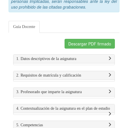
personas implicadas, serán responsables ante la ley del
uso prohibido de las citadas grabaciones.
Guía Docente
Descargar PDF firmado
1. Datos descriptivos de la asignatura
2. Requisitos de matrícula y calificación
3. Profesorado que imparte la asignatura
4. Contextualización de la asignatura en el plan de estudio
5. Competencias