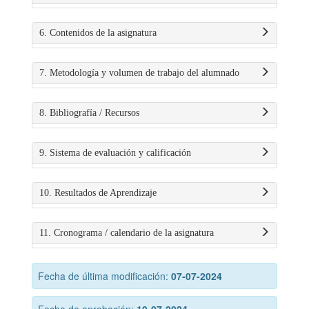
6. Contenidos de la asignatura
7. Metodología y volumen de trabajo del alumnado
8. Bibliografía / Recursos
9. Sistema de evaluación y calificación
10. Resultados de Aprendizaje
11. Cronograma / calendario de la asignatura
Fecha de última modificación:
07-07-2024