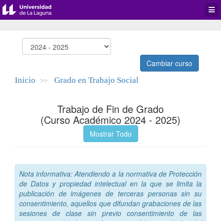
Desp
men
de
aplic
Cambiar curso
Inicio
Grado en Trabajo Social
>>
Trabajo de Fin de Grado
(Curso Académico 2024 - 2025)
Mostrar Todo
Nota informativa: Atendiendo a la normativa de Protección
de Datos y propiedad intelectual en la que se limita la
publicación de imágenes de terceras personas sin su
consentimiento, aquellos que difundan grabaciones de las
sesiones de clase sin previo consentimiento de las