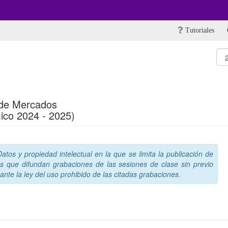
Tutoriales
 de Mercados
ico 2024 - 2025)
tos y propiedad intelectual en la que se limita la publicación de
s que difundan grabaciones de las sesiones de clase sin previo
nte la ley del uso prohibido de las citadas grabaciones.