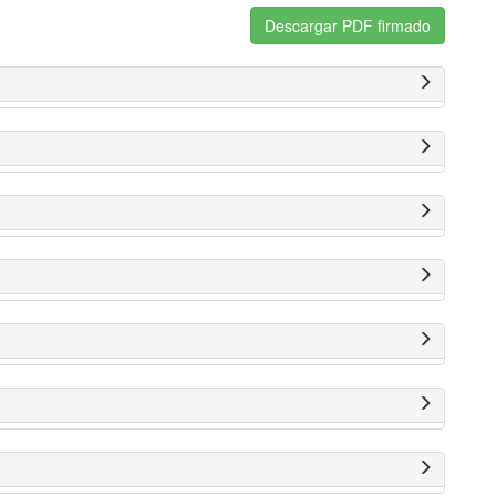
Descargar PDF firmado