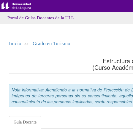
Portal de Guías Docentes de la ULL
Inicio
Grado en Turismo
>>
Estructura
(Curso Académ
Nota informativa: Atendiendo a la normativa de Protección de Da
imágenes de terceras personas sin su consentimiento, aquello
consentimiento de las personas implicadas, serán responsables a
Guía Docente