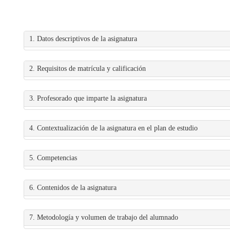
1. Datos descriptivos de la asignatura
2. Requisitos de matrícula y calificación
3. Profesorado que imparte la asignatura
4. Contextualización de la asignatura en el plan de estudio
5. Competencias
6. Contenidos de la asignatura
7. Metodología y volumen de trabajo del alumnado