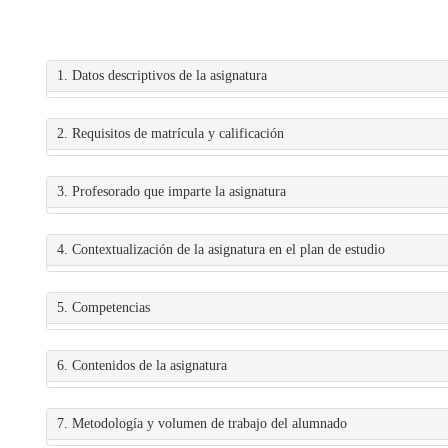
1. Datos descriptivos de la asignatura
2. Requisitos de matrícula y calificación
3. Profesorado que imparte la asignatura
4. Contextualización de la asignatura en el plan de estudio
5. Competencias
6. Contenidos de la asignatura
7. Metodología y volumen de trabajo del alumnado