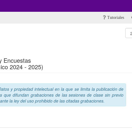
Tutoriales
y Encuestas
ico 2024 - 2025)
tos y propiedad intelectual en la que se limita la publicación de
s que difundan grabaciones de las sesiones de clase sin previo
nte la ley del uso prohibido de las citadas grabaciones.