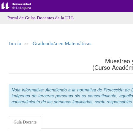
Portal de Guías Docentes de la ULL
Inicio
Graduado/a en Matemáticas
>>
Muestreo 
(Curso Académ
Nota informativa: Atendiendo a la normativa de Protección de Da
imágenes de terceras personas sin su consentimiento, aquello
consentimiento de las personas implicadas, serán responsables a
Guía Docente