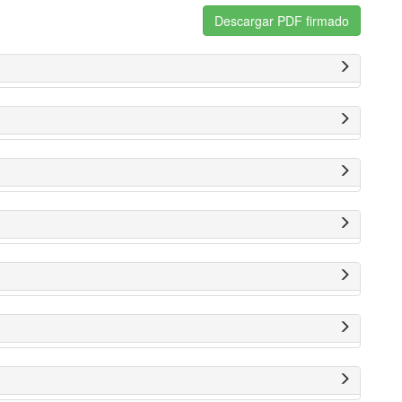
Descargar PDF firmado