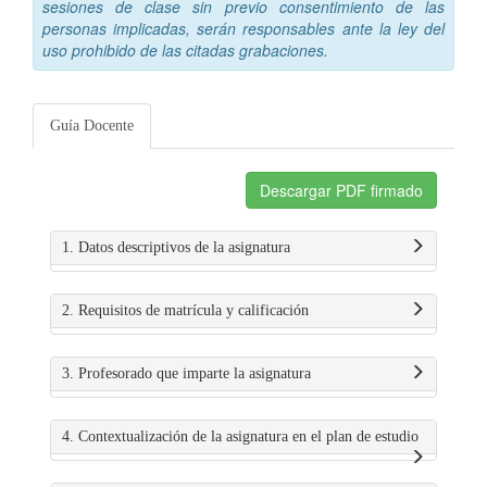
sesiones de clase sin previo consentimiento de las
personas implicadas, serán responsables ante la ley del
uso prohibido de las citadas grabaciones.
Guía Docente
Descargar PDF firmado
1. Datos descriptivos de la asignatura
2. Requisitos de matrícula y calificación
3. Profesorado que imparte la asignatura
4. Contextualización de la asignatura en el plan de estudio