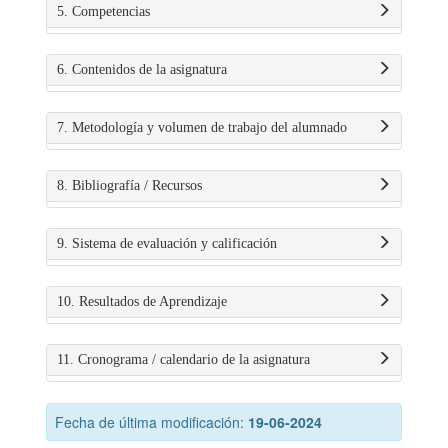
5. Competencias
6. Contenidos de la asignatura
7. Metodología y volumen de trabajo del alumnado
8. Bibliografía / Recursos
9. Sistema de evaluación y calificación
10. Resultados de Aprendizaje
11. Cronograma / calendario de la asignatura
Fecha de última modificación:
19-06-2024