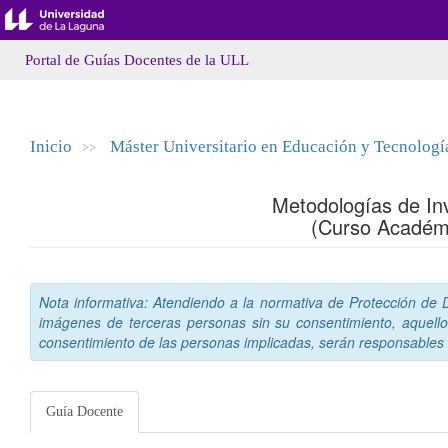
Portal de Guías Docentes de la ULL
Inicio
Máster Universitario en Educación y Tecnologí
>>
Metodologías de In
(Curso Académ
Nota informativa: Atendiendo a la normativa de Protección de Da
imágenes de terceras personas sin su consentimiento, aquello
consentimiento de las personas implicadas, serán responsables a
Guía Docente