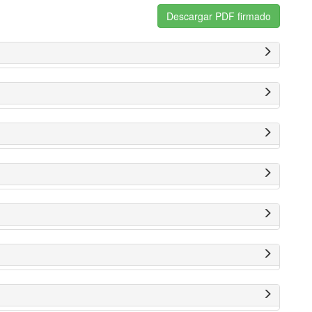
Descargar PDF firmado