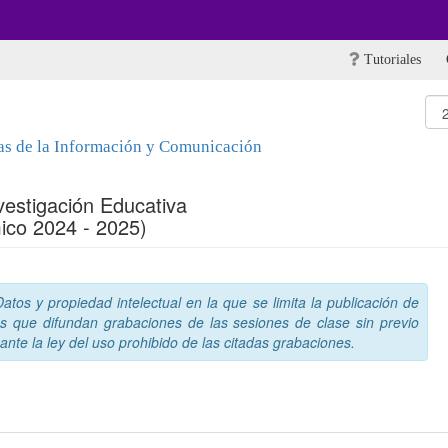
Tutoriales
as de la Información y Comunicación
vestigación Educativa
ico 2024 - 2025)
tos y propiedad intelectual en la que se limita la publicación de
s que difundan grabaciones de las sesiones de clase sin previo
nte la ley del uso prohibido de las citadas grabaciones.