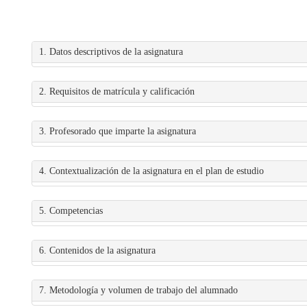
1. Datos descriptivos de la asignatura
2. Requisitos de matrícula y calificación
3. Profesorado que imparte la asignatura
4. Contextualización de la asignatura en el plan de estudio
5. Competencias
6. Contenidos de la asignatura
7. Metodología y volumen de trabajo del alumnado