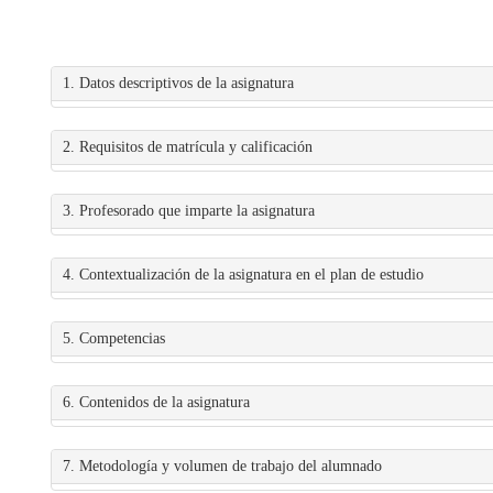
1. Datos descriptivos de la asignatura
2. Requisitos de matrícula y calificación
3. Profesorado que imparte la asignatura
4. Contextualización de la asignatura en el plan de estudio
5. Competencias
6. Contenidos de la asignatura
7. Metodología y volumen de trabajo del alumnado