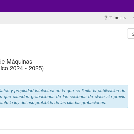
Tutoriales
de Máquinas
ico 2024 - 2025)
tos y propiedad intelectual en la que se limita la publicación de
s que difundan grabaciones de las sesiones de clase sin previo
nte la ley del uso prohibido de las citadas grabaciones.