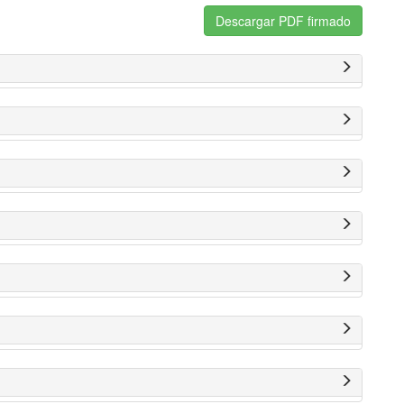
Descargar PDF firmado