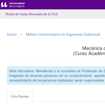
Portal de Guías Docentes de la ULL
Inicio
Máster Universitario en Ingeniería Industrial
>>
Mecánica 
(Curso Académ
Nota informativa: Atendiendo a la normativa de Protección de Da
imágenes de terceras personas sin su consentimiento, aquello
consentimiento de las personas implicadas, serán responsables a
Guía Docente