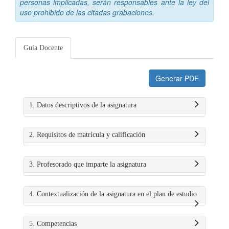
personas implicadas, serán responsables ante la ley del
uso prohibido de las citadas grabaciones.
Guía Docente
Generar PDF
1. Datos descriptivos de la asignatura
2. Requisitos de matrícula y calificación
3. Profesorado que imparte la asignatura
4. Contextualización de la asignatura en el plan de estudio
5. Competencias