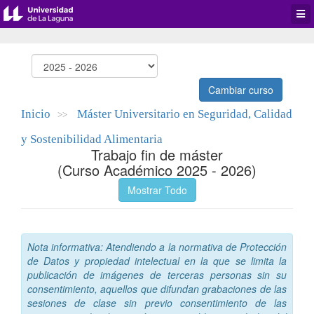
Desp
men
de
aplic
Cambiar curso
Inicio
Máster Universitario en Seguridad, Calidad
>>
y Sostenibilidad Alimentaria
Trabajo fin de máster
(Curso Académico 2025 - 2026)
Mostrar Todo
Nota informativa: Atendiendo a la normativa de Protección
de Datos y propiedad intelectual en la que se limita la
publicación de imágenes de terceras personas sin su
consentimiento, aquellos que difundan grabaciones de las
sesiones de clase sin previo consentimiento de las