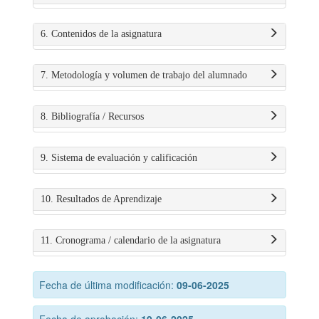
6. Contenidos de la asignatura
7. Metodología y volumen de trabajo del alumnado
8. Bibliografía / Recursos
9. Sistema de evaluación y calificación
10. Resultados de Aprendizaje
11. Cronograma / calendario de la asignatura
Fecha de última modificación:
09-06-2025