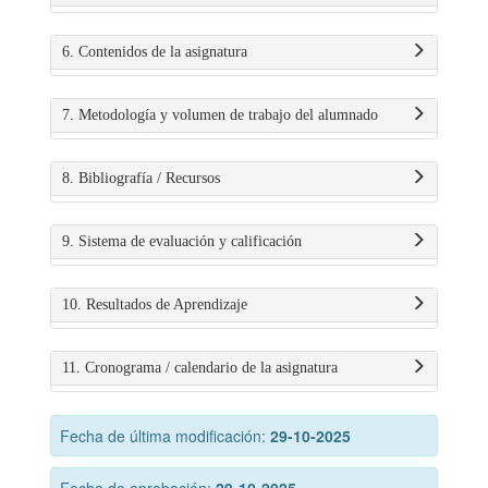
6. Contenidos de la asignatura
7. Metodología y volumen de trabajo del alumnado
8. Bibliografía / Recursos
9. Sistema de evaluación y calificación
10. Resultados de Aprendizaje
11. Cronograma / calendario de la asignatura
Fecha de última modificación:
29-10-2025