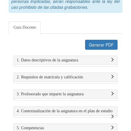
personas implicadas, serán responsables ante la ley del
uso prohibido de las citadas grabaciones.
Guía Docente
Generar PDF
1. Datos descriptivos de la asignatura
2. Requisitos de matrícula y calificación
3. Profesorado que imparte la asignatura
4. Contextualización de la asignatura en el plan de estudio
5. Competencias