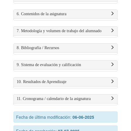
6. Contenidos de la asignatura
7. Metodología y volumen de trabajo del alumnado
8. Bibliografía / Recursos
9. Sistema de evaluación y calificación
10. Resultados de Aprendizaje
11. Cronograma / calendario de la asignatura
Fecha de última modificación:
06-06-2025