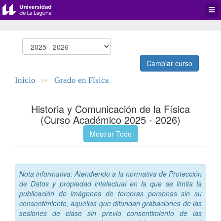
Desp
men
de
aplic
Cambiar curso
Inicio
Grado en Física
>>
Historia y Comunicación de la Física
(Curso Académico 2025 - 2026)
Mostrar Todo
Nota informativa: Atendiendo a la normativa de Protección
de Datos y propiedad intelectual en la que se limita la
publicación de imágenes de terceras personas sin su
consentimiento, aquellos que difundan grabaciones de las
sesiones de clase sin previo consentimiento de las