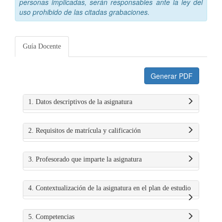
personas implicadas, serán responsables ante la ley del
uso prohibido de las citadas grabaciones.
Guía Docente
Generar PDF
1. Datos descriptivos de la asignatura
2. Requisitos de matrícula y calificación
3. Profesorado que imparte la asignatura
4. Contextualización de la asignatura en el plan de estudio
5. Competencias