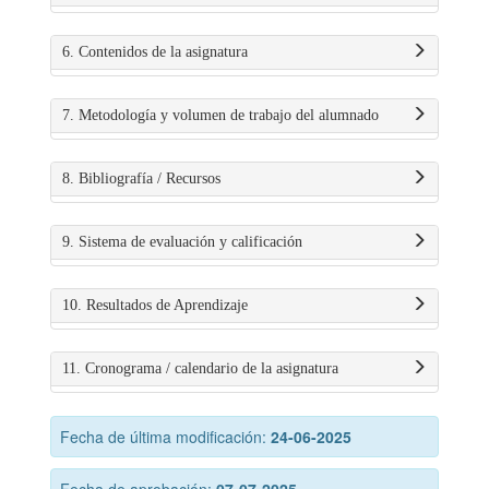
6. Contenidos de la asignatura
7. Metodología y volumen de trabajo del alumnado
8. Bibliografía / Recursos
9. Sistema de evaluación y calificación
10. Resultados de Aprendizaje
11. Cronograma / calendario de la asignatura
Fecha de última modificación:
24-06-2025