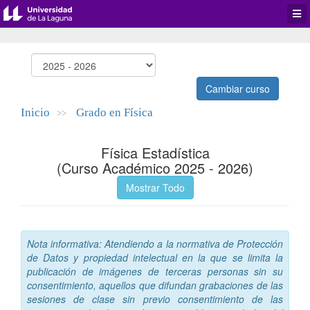
Desp
men
de
aplic
Cambiar curso
Inicio
Grado en Física
>>
Física Estadística
(Curso Académico 2025 - 2026)
Mostrar Todo
Nota informativa: Atendiendo a la normativa de Protección
de Datos y propiedad intelectual en la que se limita la
publicación de imágenes de terceras personas sin su
consentimiento, aquellos que difundan grabaciones de las
sesiones de clase sin previo consentimiento de las