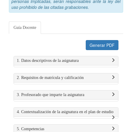
personas implicadas, serán responsables ante la ley del
uso prohibido de las citadas grabaciones.
Guía Docente
Generar PDF
1. Datos descriptivos de la asignatura
2. Requisitos de matrícula y calificación
3. Profesorado que imparte la asignatura
4. Contextualización de la asignatura en el plan de estudio
5. Competencias