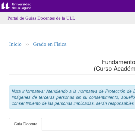
Portal de Guías Docentes de la ULL
Inicio
Grado en Física
>>
Fundamento
(Curso Académ
Nota informativa: Atendiendo a la normativa de Protección de Da
imágenes de terceras personas sin su consentimiento, aquello
consentimiento de las personas implicadas, serán responsables a
Guía Docente