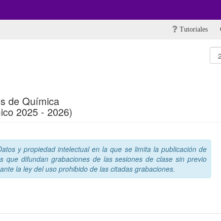
Tutoriales
s de Química
ico 2025 - 2026)
tos y propiedad intelectual en la que se limita la publicación de
s que difundan grabaciones de las sesiones de clase sin previo
nte la ley del uso prohibido de las citadas grabaciones.