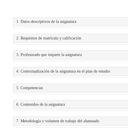
1. Datos descriptivos de la asignatura
2. Requisitos de matrícula y calificación
3. Profesorado que imparte la asignatura
4. Contextualización de la asignatura en el plan de estudio
5. Competencias
6. Contenidos de la asignatura
7. Metodología y volumen de trabajo del alumnado