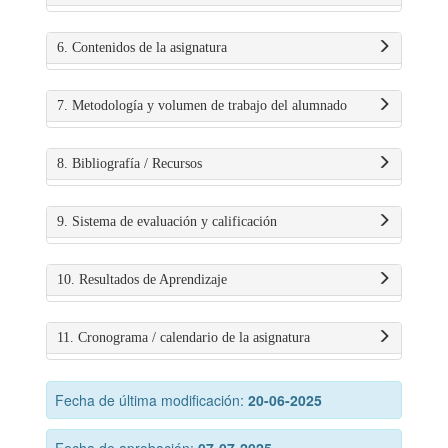
6. Contenidos de la asignatura
7. Metodología y volumen de trabajo del alumnado
8. Bibliografía / Recursos
9. Sistema de evaluación y calificación
10. Resultados de Aprendizaje
11. Cronograma / calendario de la asignatura
Fecha de última modificación:
20-06-2025