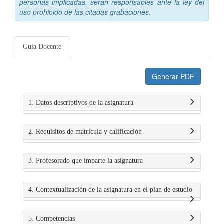
personas implicadas, serán responsables ante la ley del
uso prohibido de las citadas grabaciones.
Guía Docente
Generar PDF
1. Datos descriptivos de la asignatura
2. Requisitos de matrícula y calificación
3. Profesorado que imparte la asignatura
4. Contextualización de la asignatura en el plan de estudio
5. Competencias