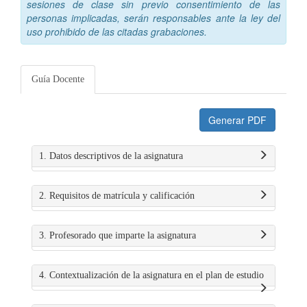
sesiones de clase sin previo consentimiento de las
personas implicadas, serán responsables ante la ley del
uso prohibido de las citadas grabaciones.
Guía Docente
Generar PDF
1. Datos descriptivos de la asignatura
2. Requisitos de matrícula y calificación
3. Profesorado que imparte la asignatura
4. Contextualización de la asignatura en el plan de estudio