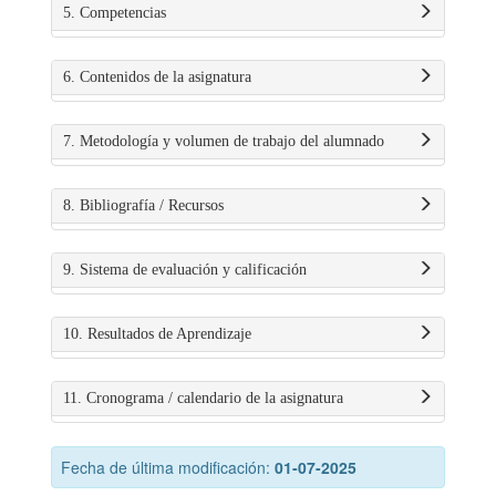
5. Competencias
6. Contenidos de la asignatura
7. Metodología y volumen de trabajo del alumnado
8. Bibliografía / Recursos
9. Sistema de evaluación y calificación
10. Resultados de Aprendizaje
11. Cronograma / calendario de la asignatura
Fecha de última modificación:
01-07-2025