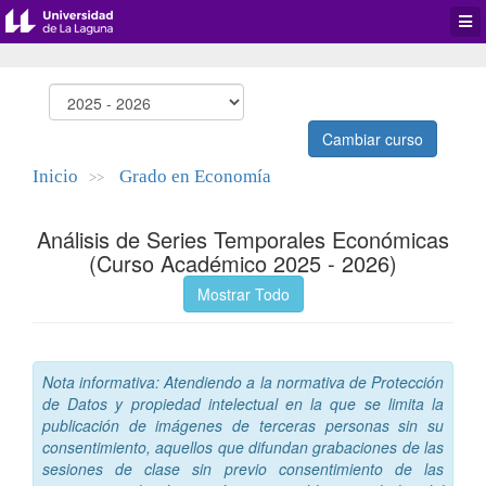
Desp
men
de
aplic
Cambiar curso
Inicio
Grado en Economía
>>
Análisis de Series Temporales Económicas
(Curso Académico 2025 - 2026)
Mostrar Todo
Nota informativa: Atendiendo a la normativa de Protección
de Datos y propiedad intelectual en la que se limita la
publicación de imágenes de terceras personas sin su
consentimiento, aquellos que difundan grabaciones de las
sesiones de clase sin previo consentimiento de las