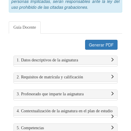
personas implicadas, serán responsables ante la ley del
uso prohibido de las citadas grabaciones.
Guía Docente
Generar PDF
1. Datos descriptivos de la asignatura
2. Requisitos de matrícula y calificación
3. Profesorado que imparte la asignatura
4. Contextualización de la asignatura en el plan de estudio
5. Competencias