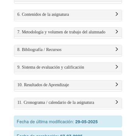
6. Contenidos de la asignatura
7. Metodología y volumen de trabajo del alumnado
8. Bibliografía / Recursos
9. Sistema de evaluación y calificación
10. Resultados de Aprendizaje
11. Cronograma / calendario de la asignatura
Fecha de última modificación:
29-05-2025