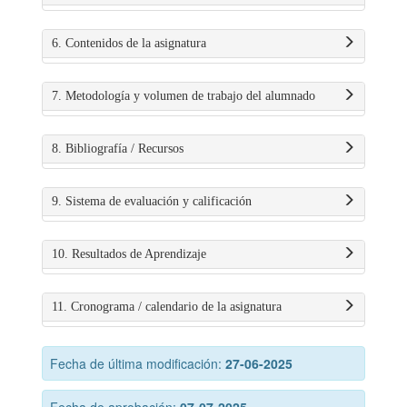
6. Contenidos de la asignatura
7. Metodología y volumen de trabajo del alumnado
8. Bibliografía / Recursos
9. Sistema de evaluación y calificación
10. Resultados de Aprendizaje
11. Cronograma / calendario de la asignatura
Fecha de última modificación:
27-06-2025