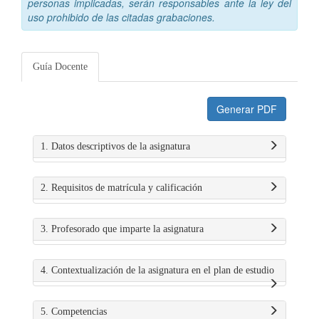
personas implicadas, serán responsables ante la ley del
uso prohibido de las citadas grabaciones.
Guía Docente
Generar PDF
1. Datos descriptivos de la asignatura
2. Requisitos de matrícula y calificación
3. Profesorado que imparte la asignatura
4. Contextualización de la asignatura en el plan de estudio
5. Competencias