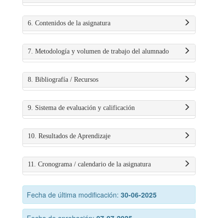
6. Contenidos de la asignatura
7. Metodología y volumen de trabajo del alumnado
8. Bibliografía / Recursos
9. Sistema de evaluación y calificación
10. Resultados de Aprendizaje
11. Cronograma / calendario de la asignatura
Fecha de última modificación:
30-06-2025