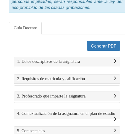
personas implicadas, serán responsables ante la ley del
uso prohibido de las citadas grabaciones.
Guía Docente
Generar PDF
1. Datos descriptivos de la asignatura
2. Requisitos de matrícula y calificación
3. Profesorado que imparte la asignatura
4. Contextualización de la asignatura en el plan de estudio
5. Competencias