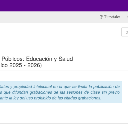
Tutoriales
 Públicos: Educación y Salud
ico 2025 - 2026)
tos y propiedad intelectual en la que se limita la publicación de
s que difundan grabaciones de las sesiones de clase sin previo
nte la ley del uso prohibido de las citadas grabaciones.