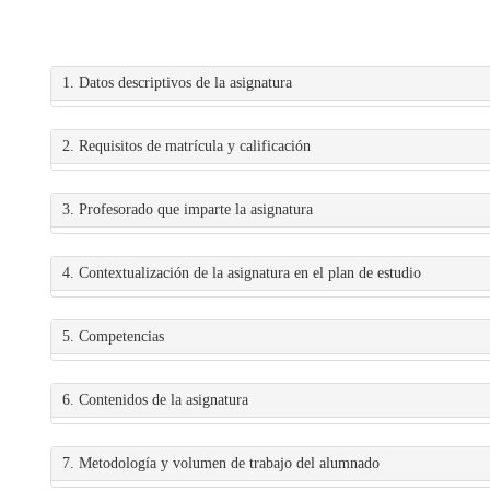
1. Datos descriptivos de la asignatura
2. Requisitos de matrícula y calificación
3. Profesorado que imparte la asignatura
4. Contextualización de la asignatura en el plan de estudio
5. Competencias
6. Contenidos de la asignatura
7. Metodología y volumen de trabajo del alumnado