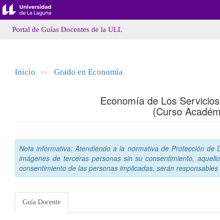
Portal de Guías Docentes de la ULL
Inicio
Grado en Economía
>>
Economía de Los Servicios
(Curso Académ
Nota informativa: Atendiendo a la normativa de Protección de Da
imágenes de terceras personas sin su consentimiento, aquello
consentimiento de las personas implicadas, serán responsables a
Guía Docente