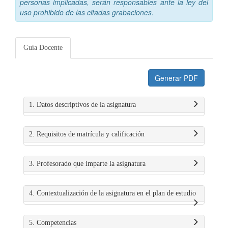
personas implicadas, serán responsables ante la ley del
uso prohibido de las citadas grabaciones.
Guía Docente
Generar PDF
1. Datos descriptivos de la asignatura
2. Requisitos de matrícula y calificación
3. Profesorado que imparte la asignatura
4. Contextualización de la asignatura en el plan de estudio
5. Competencias