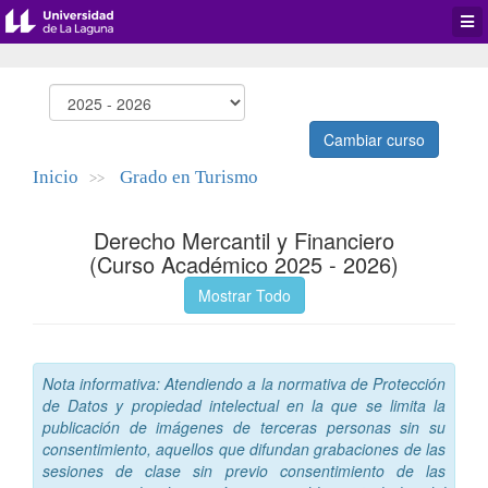
Desp
men
de
aplic
Cambiar curso
Inicio
Grado en Turismo
>>
Derecho Mercantil y Financiero
(Curso Académico 2025 - 2026)
Mostrar Todo
Nota informativa: Atendiendo a la normativa de Protección
de Datos y propiedad intelectual en la que se limita la
publicación de imágenes de terceras personas sin su
consentimiento, aquellos que difundan grabaciones de las
sesiones de clase sin previo consentimiento de las