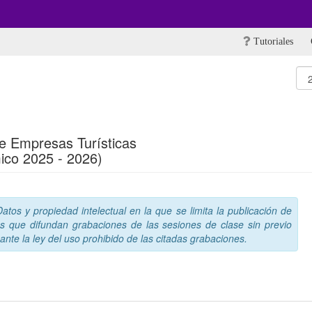
Tutoriales
de Empresas Turísticas
ico 2025 - 2026)
tos y propiedad intelectual en la que se limita la publicación de
s que difundan grabaciones de las sesiones de clase sin previo
nte la ley del uso prohibido de las citadas grabaciones.