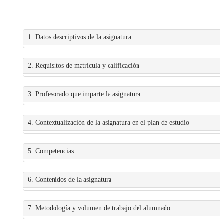
1. Datos descriptivos de la asignatura
2. Requisitos de matrícula y calificación
3. Profesorado que imparte la asignatura
4. Contextualización de la asignatura en el plan de estudio
5. Competencias
6. Contenidos de la asignatura
7. Metodología y volumen de trabajo del alumnado