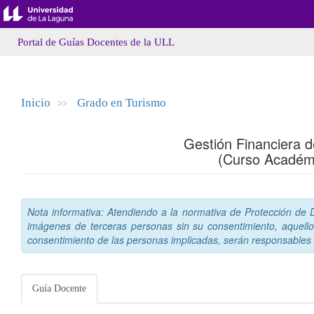
Portal de Guías Docentes de la ULL
Inicio
Grado en Turismo
>>
Gestión Financiera 
(Curso Académ
Nota informativa: Atendiendo a la normativa de Protección de Da
imágenes de terceras personas sin su consentimiento, aquello
consentimiento de las personas implicadas, serán responsables a
Guía Docente