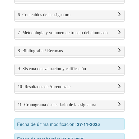
6. Contenidos de la asignatura
7. Metodología y volumen de trabajo del alumnado
8. Bibliografía / Recursos
9. Sistema de evaluación y calificación
10. Resultados de Aprendizaje
11. Cronograma / calendario de la asignatura
Fecha de última modificación:
27-11-2025