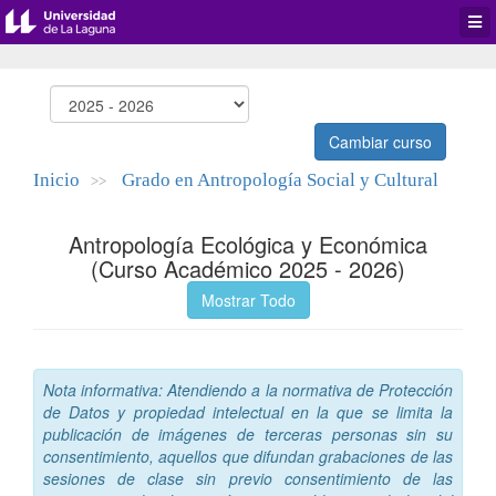
Desp
men
de
aplic
Cambiar curso
Inicio
Grado en Antropología Social y Cultural
>>
Antropología Ecológica y Económica
(Curso Académico 2025 - 2026)
Mostrar Todo
Nota informativa: Atendiendo a la normativa de Protección
de Datos y propiedad intelectual en la que se limita la
publicación de imágenes de terceras personas sin su
consentimiento, aquellos que difundan grabaciones de las
sesiones de clase sin previo consentimiento de las