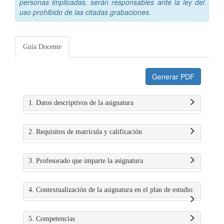
personas implicadas, serán responsables ante la ley del
uso prohibido de las citadas grabaciones.
Guía Docente
Generar PDF
1. Datos descriptivos de la asignatura
2. Requisitos de matrícula y calificación
3. Profesorado que imparte la asignatura
4. Contextualización de la asignatura en el plan de estudio
5. Competencias