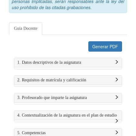
personas implicadas, serán responsables ante la ley del
uso prohibido de las citadas grabaciones.
Guía Docente
Generar PDF
1. Datos descriptivos de la asignatura
2. Requisitos de matrícula y calificación
3. Profesorado que imparte la asignatura
4. Contextualización de la asignatura en el plan de estudio
5. Competencias