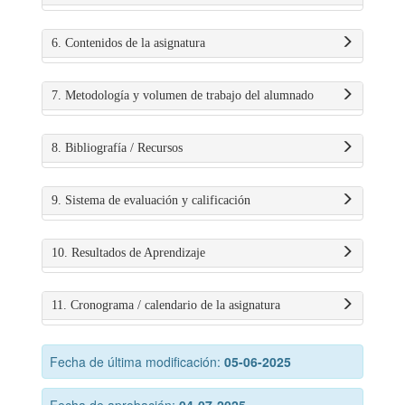
6. Contenidos de la asignatura
7. Metodología y volumen de trabajo del alumnado
8. Bibliografía / Recursos
9. Sistema de evaluación y calificación
10. Resultados de Aprendizaje
11. Cronograma / calendario de la asignatura
Fecha de última modificación:
05-06-2025