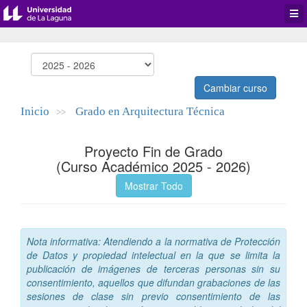
Desp
men
de
aplic
Cambiar curso
Inicio
Grado en Arquitectura Técnica
>>
Proyecto Fin de Grado
(Curso Académico 2025 - 2026)
Mostrar Todo
Nota informativa: Atendiendo a la normativa de Protección
de Datos y propiedad intelectual en la que se limita la
publicación de imágenes de terceras personas sin su
consentimiento, aquellos que difundan grabaciones de las
sesiones de clase sin previo consentimiento de las