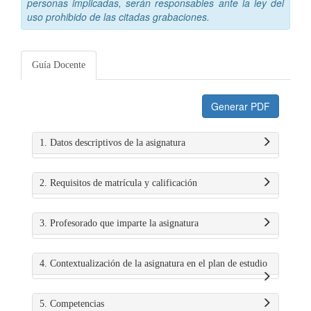
personas implicadas, serán responsables ante la ley del
uso prohibido de las citadas grabaciones.
Guía Docente
Generar PDF
1. Datos descriptivos de la asignatura
2. Requisitos de matrícula y calificación
3. Profesorado que imparte la asignatura
4. Contextualización de la asignatura en el plan de estudio
5. Competencias