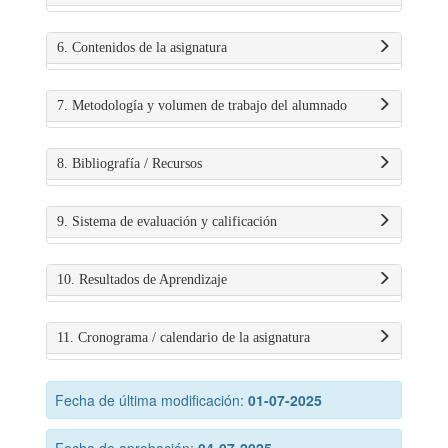
6. Contenidos de la asignatura
7. Metodología y volumen de trabajo del alumnado
8. Bibliografía / Recursos
9. Sistema de evaluación y calificación
10. Resultados de Aprendizaje
11. Cronograma / calendario de la asignatura
Fecha de última modificación:
01-07-2025