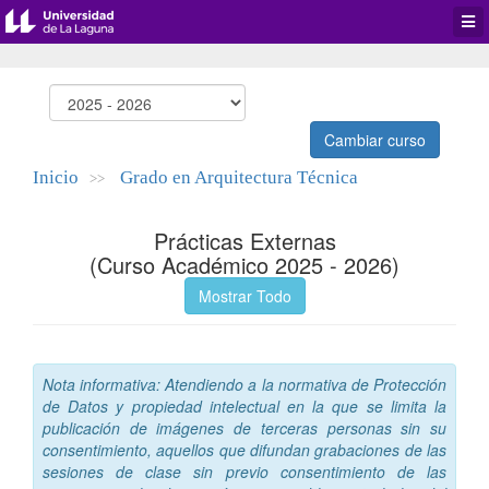
Desp
men
de
aplic
Cambiar curso
Inicio
Grado en Arquitectura Técnica
>>
Prácticas Externas
(Curso Académico 2025 - 2026)
Mostrar Todo
Nota informativa: Atendiendo a la normativa de Protección
de Datos y propiedad intelectual en la que se limita la
publicación de imágenes de terceras personas sin su
consentimiento, aquellos que difundan grabaciones de las
sesiones de clase sin previo consentimiento de las