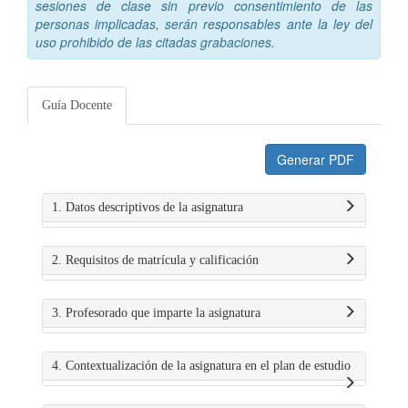
sesiones de clase sin previo consentimiento de las
personas implicadas, serán responsables ante la ley del
uso prohibido de las citadas grabaciones.
Guía Docente
Generar PDF
1. Datos descriptivos de la asignatura
2. Requisitos de matrícula y calificación
3. Profesorado que imparte la asignatura
4. Contextualización de la asignatura en el plan de estudio