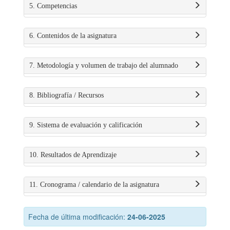
5. Competencias
6. Contenidos de la asignatura
7. Metodología y volumen de trabajo del alumnado
8. Bibliografía / Recursos
9. Sistema de evaluación y calificación
10. Resultados de Aprendizaje
11. Cronograma / calendario de la asignatura
Fecha de última modificación:
24-06-2025