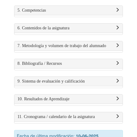
5. Competencias
6. Contenidos de la asignatura
7. Metodología y volumen de trabajo del alumnado
8. Bibliografía / Recursos
9. Sistema de evaluación y calificación
10. Resultados de Aprendizaje
11. Cronograma / calendario de la asignatura
Fecha de última modificación:
10-06-2025