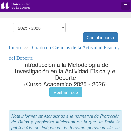
Desp
men
de
aplic
Cambiar curso
Inicio
Grado en Ciencias de la Actividad Física y
>>
del Deporte
Introducción a la Metodología de
Investigación en la Actividad Física y el
Deporte
(Curso Académico 2025 - 2026)
Mostrar Todo
Nota informativa: Atendiendo a la normativa de Protección
de Datos y propiedad intelectual en la que se limita la
publicación de imágenes de terceras personas sin su