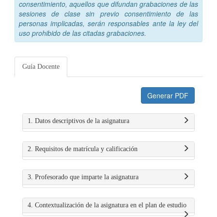
consentimiento, aquellos que difundan grabaciones de las
sesiones de clase sin previo consentimiento de las
personas implicadas, serán responsables ante la ley del
uso prohibido de las citadas grabaciones.
Guía Docente
Generar PDF
1. Datos descriptivos de la asignatura
2. Requisitos de matrícula y calificación
3. Profesorado que imparte la asignatura
4. Contextualización de la asignatura en el plan de estudio