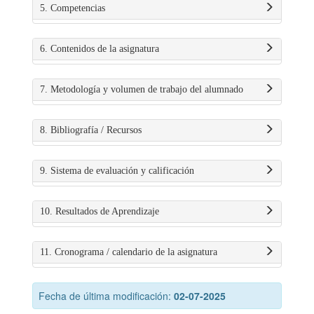
5. Competencias
6. Contenidos de la asignatura
7. Metodología y volumen de trabajo del alumnado
8. Bibliografía / Recursos
9. Sistema de evaluación y calificación
10. Resultados de Aprendizaje
11. Cronograma / calendario de la asignatura
Fecha de última modificación:
02-07-2025