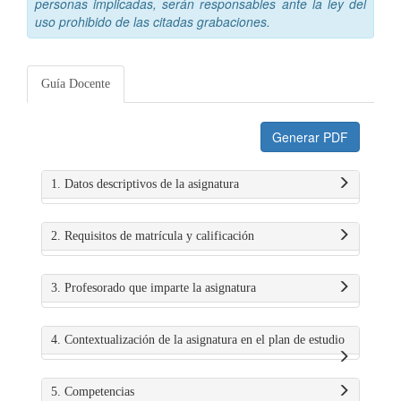
personas implicadas, serán responsables ante la ley del
uso prohibido de las citadas grabaciones.
Guía Docente
Generar PDF
1. Datos descriptivos de la asignatura
2. Requisitos de matrícula y calificación
3. Profesorado que imparte la asignatura
4. Contextualización de la asignatura en el plan de estudio
5. Competencias