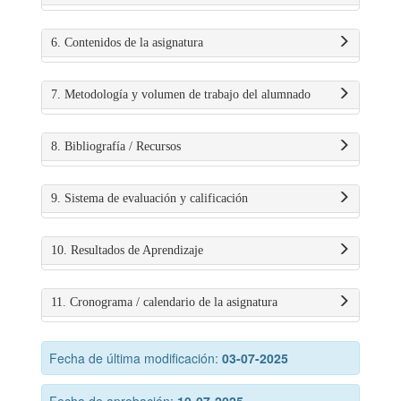
6. Contenidos de la asignatura
7. Metodología y volumen de trabajo del alumnado
8. Bibliografía / Recursos
9. Sistema de evaluación y calificación
10. Resultados de Aprendizaje
11. Cronograma / calendario de la asignatura
Fecha de última modificación:
03-07-2025