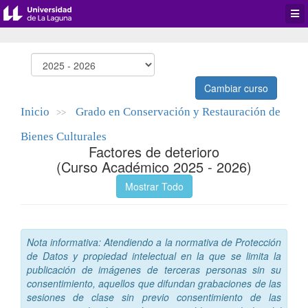
Desp
men
de
aplic
Cambiar curso
Inicio
Grado en Conservación y Restauración de
>>
Bienes Culturales
Factores de deterioro
(Curso Académico 2025 - 2026)
Mostrar Todo
Nota informativa: Atendiendo a la normativa de Protección
de Datos y propiedad intelectual en la que se limita la
publicación de imágenes de terceras personas sin su
consentimiento, aquellos que difundan grabaciones de las
sesiones de clase sin previo consentimiento de las