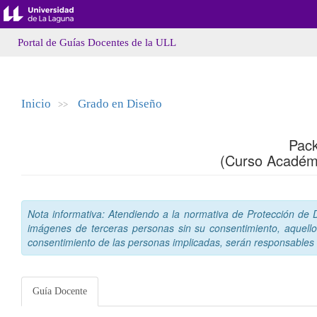
Portal de Guías Docentes de la ULL
Inicio
Grado en Diseño
>>
Pack
(Curso Académ
Nota informativa: Atendiendo a la normativa de Protección de Da
imágenes de terceras personas sin su consentimiento, aquello
consentimiento de las personas implicadas, serán responsables a
Guía Docente