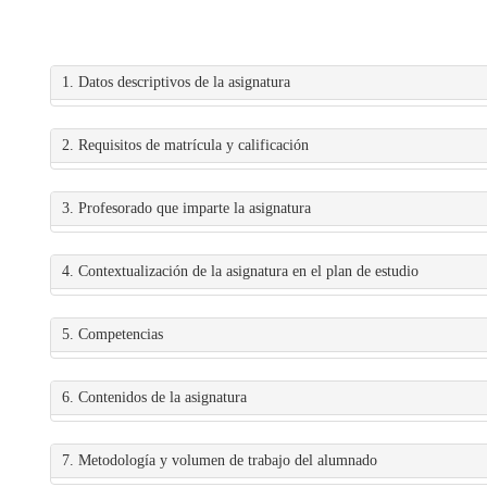
1. Datos descriptivos de la asignatura
2. Requisitos de matrícula y calificación
3. Profesorado que imparte la asignatura
4. Contextualización de la asignatura en el plan de estudio
5. Competencias
6. Contenidos de la asignatura
7. Metodología y volumen de trabajo del alumnado