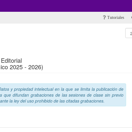
Tutoriales
Editorial
ico 2025 - 2026)
tos y propiedad intelectual en la que se limita la publicación de
s que difundan grabaciones de las sesiones de clase sin previo
nte la ley del uso prohibido de las citadas grabaciones.