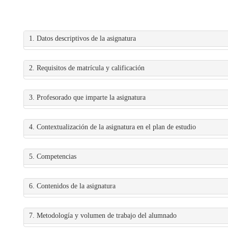
1. Datos descriptivos de la asignatura
2. Requisitos de matrícula y calificación
3. Profesorado que imparte la asignatura
4. Contextualización de la asignatura en el plan de estudio
5. Competencias
6. Contenidos de la asignatura
7. Metodología y volumen de trabajo del alumnado