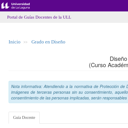
Portal de Guías Docentes de la ULL
Inicio
Grado en Diseño
>>
Diseño 
(Curso Académ
Nota informativa: Atendiendo a la normativa de Protección de Da
imágenes de terceras personas sin su consentimiento, aquello
consentimiento de las personas implicadas, serán responsables a
Guía Docente