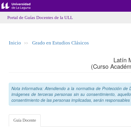
Portal de Guías Docentes de la ULL
Inicio
Grado en Estudios Clásicos
>>
Latín 
(Curso Académ
Nota informativa: Atendiendo a la normativa de Protección de Da
imágenes de terceras personas sin su consentimiento, aquello
consentimiento de las personas implicadas, serán responsables a
Guía Docente