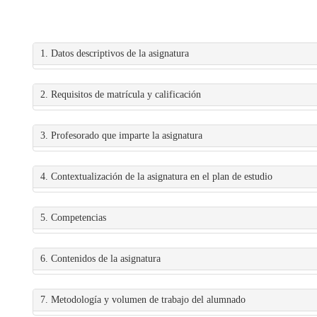
1. Datos descriptivos de la asignatura
2. Requisitos de matrícula y calificación
3. Profesorado que imparte la asignatura
4. Contextualización de la asignatura en el plan de estudio
5. Competencias
6. Contenidos de la asignatura
7. Metodología y volumen de trabajo del alumnado