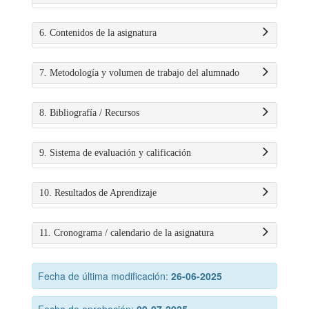
6. Contenidos de la asignatura
7. Metodología y volumen de trabajo del alumnado
8. Bibliografía / Recursos
9. Sistema de evaluación y calificación
10. Resultados de Aprendizaje
11. Cronograma / calendario de la asignatura
Fecha de última modificación:
26-06-2025