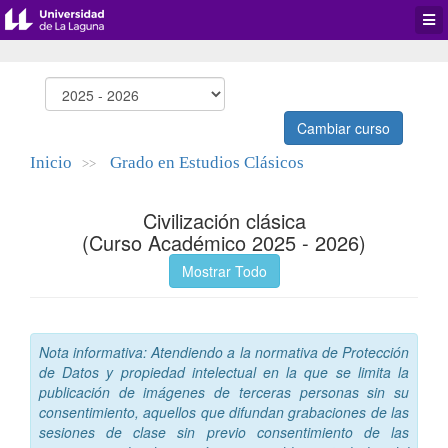
Desp
men
de
aplic
Cambiar curso
Inicio
Grado en Estudios Clásicos
>>
Civilización clásica
(Curso Académico 2025 - 2026)
Mostrar Todo
Nota informativa: Atendiendo a la normativa de Protección
de Datos y propiedad intelectual en la que se limita la
publicación de imágenes de terceras personas sin su
consentimiento, aquellos que difundan grabaciones de las
sesiones de clase sin previo consentimiento de las