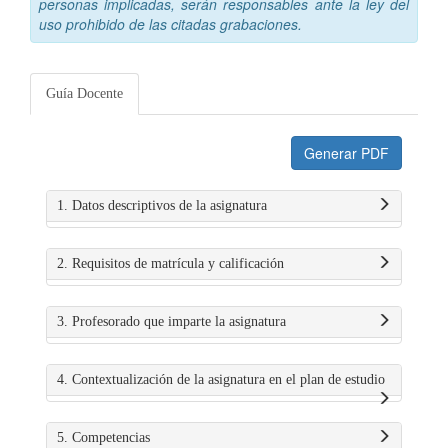
personas implicadas, serán responsables ante la ley del
uso prohibido de las citadas grabaciones.
Guía Docente
Generar PDF
1. Datos descriptivos de la asignatura
2. Requisitos de matrícula y calificación
3. Profesorado que imparte la asignatura
4. Contextualización de la asignatura en el plan de estudio
5. Competencias