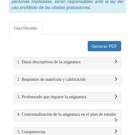
personas implicadas, serán responsables ante la ley del
uso prohibido de las citadas grabaciones.
Guía Docente
Generar PDF
1. Datos descriptivos de la asignatura
2. Requisitos de matrícula y calificación
3. Profesorado que imparte la asignatura
4. Contextualización de la asignatura en el plan de estudio
5. Competencias