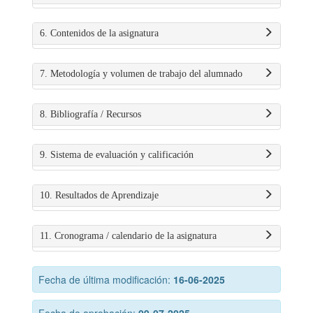
6. Contenidos de la asignatura
7. Metodología y volumen de trabajo del alumnado
8. Bibliografía / Recursos
9. Sistema de evaluación y calificación
10. Resultados de Aprendizaje
11. Cronograma / calendario de la asignatura
Fecha de última modificación:
16-06-2025