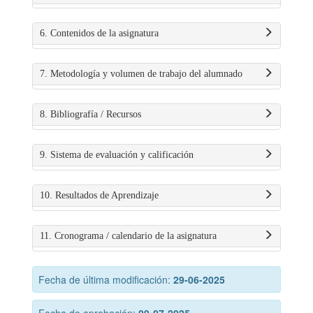
6. Contenidos de la asignatura
7. Metodología y volumen de trabajo del alumnado
8. Bibliografía / Recursos
9. Sistema de evaluación y calificación
10. Resultados de Aprendizaje
11. Cronograma / calendario de la asignatura
Fecha de última modificación:
29-06-2025