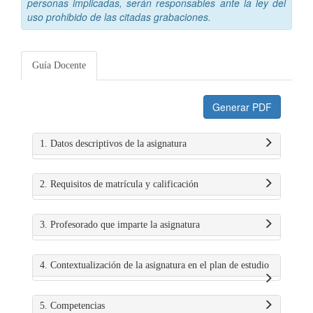
personas implicadas, serán responsables ante la ley del
uso prohibido de las citadas grabaciones.
Guía Docente
Generar PDF
1. Datos descriptivos de la asignatura
2. Requisitos de matrícula y calificación
3. Profesorado que imparte la asignatura
4. Contextualización de la asignatura en el plan de estudio
5. Competencias