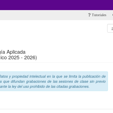
Tutoriales
ía Aplicada
ico 2025 - 2026)
tos y propiedad intelectual en la que se limita la publicación de
s que difundan grabaciones de las sesiones de clase sin previo
nte la ley del uso prohibido de las citadas grabaciones.