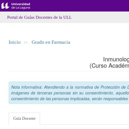
Portal de Guías Docentes de la ULL
Inicio
Grado en Farmacia
>>
Inmunolog
(Curso Académ
Nota informativa: Atendiendo a la normativa de Protección de Da
imágenes de terceras personas sin su consentimiento, aquello
consentimiento de las personas implicadas, serán responsables a
Guía Docente