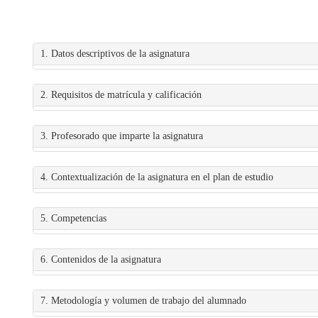
1. Datos descriptivos de la asignatura
2. Requisitos de matrícula y calificación
3. Profesorado que imparte la asignatura
4. Contextualización de la asignatura en el plan de estudio
5. Competencias
6. Contenidos de la asignatura
7. Metodología y volumen de trabajo del alumnado