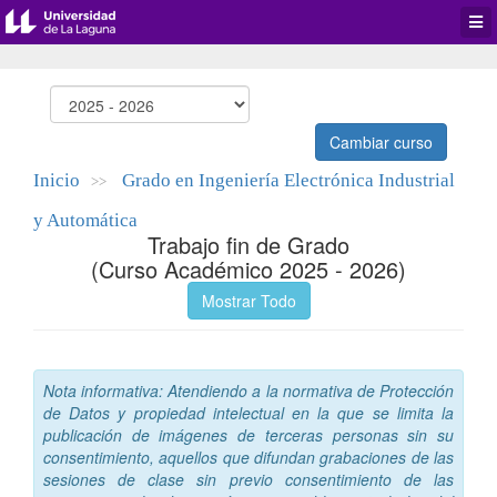
Desp
men
de
aplic
Cambiar curso
Inicio
Grado en Ingeniería Electrónica Industrial
>>
y Automática
Trabajo fin de Grado
(Curso Académico 2025 - 2026)
Mostrar Todo
Nota informativa: Atendiendo a la normativa de Protección
de Datos y propiedad intelectual en la que se limita la
publicación de imágenes de terceras personas sin su
consentimiento, aquellos que difundan grabaciones de las
sesiones de clase sin previo consentimiento de las