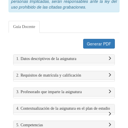
personas implicadas, serán responsables ante la ley del
uso prohibido de las citadas grabaciones.
Guía Docente
Generar PDF
1. Datos descriptivos de la asignatura
2. Requisitos de matrícula y calificación
3. Profesorado que imparte la asignatura
4. Contextualización de la asignatura en el plan de estudio
5. Competencias