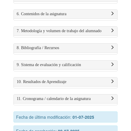
6. Contenidos de la asignatura
7. Metodología y volumen de trabajo del alumnado
8. Bibliografía / Recursos
9. Sistema de evaluación y calificación
10. Resultados de Aprendizaje
11. Cronograma / calendario de la asignatura
Fecha de última modificación:
01-07-2025