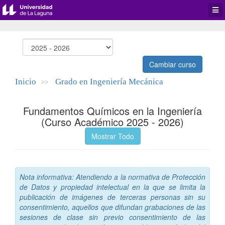
Desp
men
de
aplic
Cambiar curso
Inicio
Grado en Ingeniería Mecánica
>>
Fundamentos Químicos en la Ingeniería
(Curso Académico 2025 - 2026)
Mostrar Todo
Nota informativa: Atendiendo a la normativa de Protección
de Datos y propiedad intelectual en la que se limita la
publicación de imágenes de terceras personas sin su
consentimiento, aquellos que difundan grabaciones de las
sesiones de clase sin previo consentimiento de las