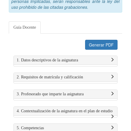
personas implicadas, serán responsables ante la ley del
uso prohibido de las citadas grabaciones.
Guía Docente
Generar PDF
1. Datos descriptivos de la asignatura
2. Requisitos de matrícula y calificación
3. Profesorado que imparte la asignatura
4. Contextualización de la asignatura en el plan de estudio
5. Competencias