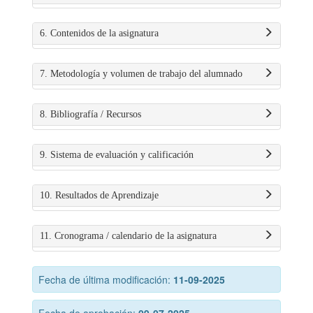
6. Contenidos de la asignatura
7. Metodología y volumen de trabajo del alumnado
8. Bibliografía / Recursos
9. Sistema de evaluación y calificación
10. Resultados de Aprendizaje
11. Cronograma / calendario de la asignatura
Fecha de última modificación:
11-09-2025