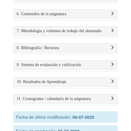
6. Contenidos de la asignatura
7. Metodología y volumen de trabajo del alumnado
8. Bibliografía / Recursos
9. Sistema de evaluación y calificación
10. Resultados de Aprendizaje
11. Cronograma / calendario de la asignatura
Fecha de última modificación:
06-07-2025