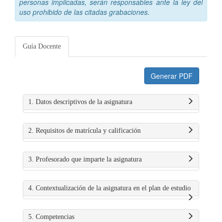
personas implicadas, serán responsables ante la ley del
uso prohibido de las citadas grabaciones.
Guía Docente
Generar PDF
1. Datos descriptivos de la asignatura
2. Requisitos de matrícula y calificación
3. Profesorado que imparte la asignatura
4. Contextualización de la asignatura en el plan de estudio
5. Competencias