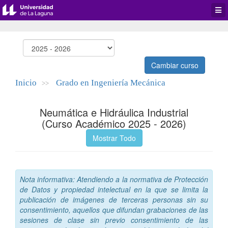
Desp
men
de
aplic
Cambiar curso
Inicio
Grado en Ingeniería Mecánica
>>
Neumática e Hidráulica Industrial
(Curso Académico 2025 - 2026)
Mostrar Todo
Nota informativa: Atendiendo a la normativa de Protección
de Datos y propiedad intelectual en la que se limita la
publicación de imágenes de terceras personas sin su
consentimiento, aquellos que difundan grabaciones de las
sesiones de clase sin previo consentimiento de las