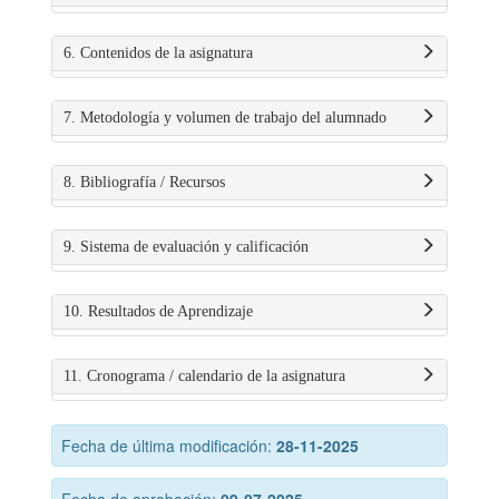
6. Contenidos de la asignatura
7. Metodología y volumen de trabajo del alumnado
8. Bibliografía / Recursos
9. Sistema de evaluación y calificación
10. Resultados de Aprendizaje
11. Cronograma / calendario de la asignatura
Fecha de última modificación:
28-11-2025