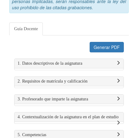
personas implicadas, serán responsables ante la ley del
uso prohibido de las citadas grabaciones.
Guía Docente
Generar PDF
1. Datos descriptivos de la asignatura
2. Requisitos de matrícula y calificación
3. Profesorado que imparte la asignatura
4. Contextualización de la asignatura en el plan de estudio
5. Competencias