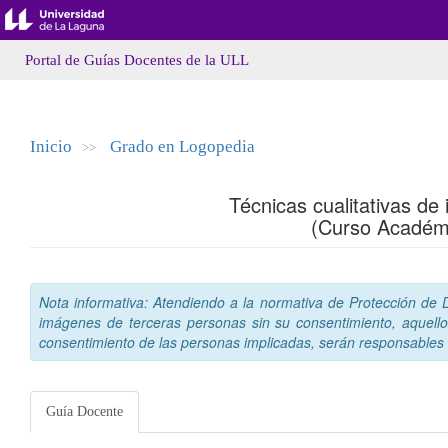
Portal de Guías Docentes de la ULL
Inicio
Grado en Logopedia
>>
Técnicas cualitativas de
(Curso Académ
Nota informativa: Atendiendo a la normativa de Protección de Da
imágenes de terceras personas sin su consentimiento, aquello
consentimiento de las personas implicadas, serán responsables a
Guía Docente