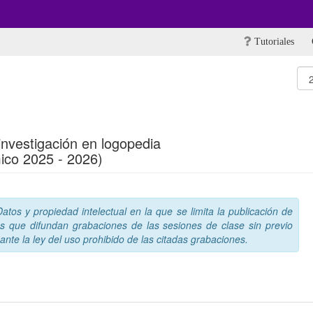
Tutoriales
 investigación en logopedia
ico 2025 - 2026)
tos y propiedad intelectual en la que se limita la publicación de
s que difundan grabaciones de las sesiones de clase sin previo
nte la ley del uso prohibido de las citadas grabaciones.