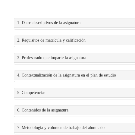
1. Datos descriptivos de la asignatura
2. Requisitos de matrícula y calificación
3. Profesorado que imparte la asignatura
4. Contextualización de la asignatura en el plan de estudio
5. Competencias
6. Contenidos de la asignatura
7. Metodología y volumen de trabajo del alumnado