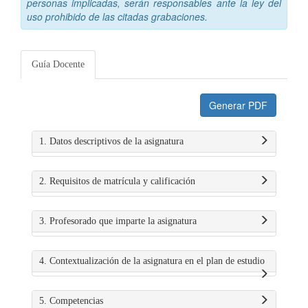
personas implicadas, serán responsables ante la ley del
uso prohibido de las citadas grabaciones.
Guía Docente
Generar PDF
1. Datos descriptivos de la asignatura
2. Requisitos de matrícula y calificación
3. Profesorado que imparte la asignatura
4. Contextualización de la asignatura en el plan de estudio
5. Competencias