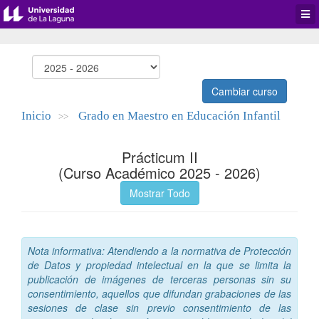
Desp
men
de
aplic
Cambiar curso
Inicio
Grado en Maestro en Educación Infantil
>>
Prácticum II
(Curso Académico 2025 - 2026)
Mostrar Todo
Nota informativa: Atendiendo a la normativa de Protección
de Datos y propiedad intelectual en la que se limita la
publicación de imágenes de terceras personas sin su
consentimiento, aquellos que difundan grabaciones de las
sesiones de clase sin previo consentimiento de las