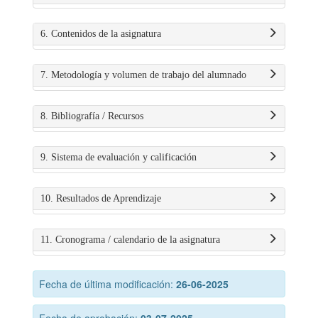
6. Contenidos de la asignatura
7. Metodología y volumen de trabajo del alumnado
8. Bibliografía / Recursos
9. Sistema de evaluación y calificación
10. Resultados de Aprendizaje
11. Cronograma / calendario de la asignatura
Fecha de última modificación:
26-06-2025