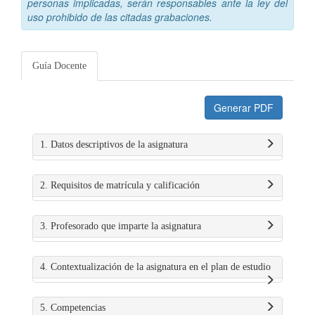
personas implicadas, serán responsables ante la ley del
uso prohibido de las citadas grabaciones.
Guía Docente
Generar PDF
1. Datos descriptivos de la asignatura
2. Requisitos de matrícula y calificación
3. Profesorado que imparte la asignatura
4. Contextualización de la asignatura en el plan de estudio
5. Competencias