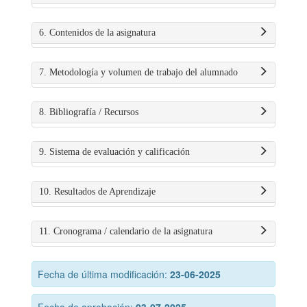
6. Contenidos de la asignatura
7. Metodología y volumen de trabajo del alumnado
8. Bibliografía / Recursos
9. Sistema de evaluación y calificación
10. Resultados de Aprendizaje
11. Cronograma / calendario de la asignatura
Fecha de última modificación:
23-06-2025