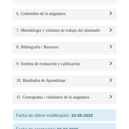
6. Contenidos de la asignatura
7. Metodología y volumen de trabajo del alumnado
8. Bibliografía / Recursos
9. Sistema de evaluación y calificación
10. Resultados de Aprendizaje
11. Cronograma / calendario de la asignatura
Fecha de última modificación:
25-06-2025