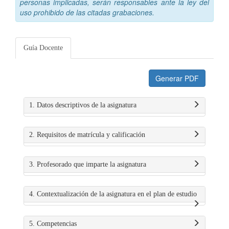
personas implicadas, serán responsables ante la ley del
uso prohibido de las citadas grabaciones.
Guía Docente
Generar PDF
1. Datos descriptivos de la asignatura
2. Requisitos de matrícula y calificación
3. Profesorado que imparte la asignatura
4. Contextualización de la asignatura en el plan de estudio
5. Competencias