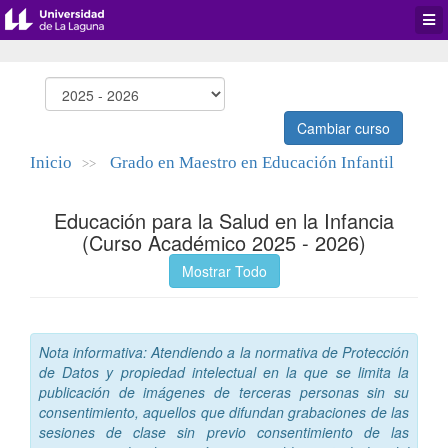
Desp
men
de
aplic
Cambiar curso
Inicio
Grado en Maestro en Educación Infantil
>>
Educación para la Salud en la Infancia
(Curso Académico 2025 - 2026)
Mostrar Todo
Nota informativa: Atendiendo a la normativa de Protección
de Datos y propiedad intelectual en la que se limita la
publicación de imágenes de terceras personas sin su
consentimiento, aquellos que difundan grabaciones de las
sesiones de clase sin previo consentimiento de las