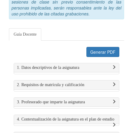
sesiones de clase sin previo consentimiento de las
personas implicadas, serán responsables ante la ley del
uso prohibido de las citadas grabaciones.
Guía Docente
Generar PDF
1. Datos descriptivos de la asignatura
2. Requisitos de matrícula y calificación
3. Profesorado que imparte la asignatura
4. Contextualización de la asignatura en el plan de estudio