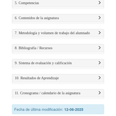
5. Competencias
6. Contenidos de la asignatura
7. Metodología y volumen de trabajo del alumnado
8. Bibliografía / Recursos
9. Sistema de evaluación y calificación
10. Resultados de Aprendizaje
11. Cronograma / calendario de la asignatura
Fecha de última modificación:
12-06-2025