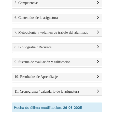
5. Competencias
6. Contenidos de la asignatura
7. Metodología y volumen de trabajo del alumnado
8. Bibliografía / Recursos
9. Sistema de evaluación y calificación
10. Resultados de Aprendizaje
11. Cronograma / calendario de la asignatura
Fecha de última modificación:
26-06-2025