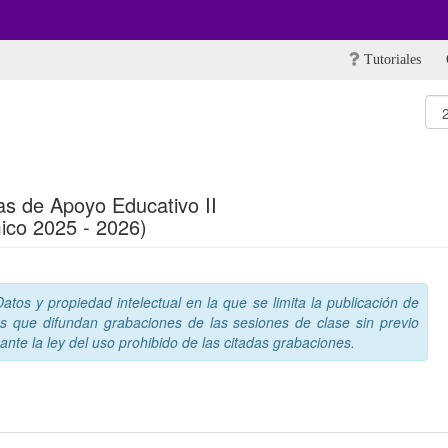
Tutoriales
as de Apoyo Educativo II
ico 2025 - 2026)
tos y propiedad intelectual en la que se limita la publicación de
s que difundan grabaciones de las sesiones de clase sin previo
nte la ley del uso prohibido de las citadas grabaciones.