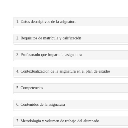
1. Datos descriptivos de la asignatura
2. Requisitos de matrícula y calificación
3. Profesorado que imparte la asignatura
4. Contextualización de la asignatura en el plan de estudio
5. Competencias
6. Contenidos de la asignatura
7. Metodología y volumen de trabajo del alumnado