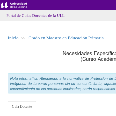
Portal de Guías Docentes de la ULL
Inicio
Grado en Maestro en Educación Primaria
>>
Necesidades Específic
(Curso Académ
Nota informativa: Atendiendo a la normativa de Protección de Da
imágenes de terceras personas sin su consentimiento, aquello
consentimiento de las personas implicadas, serán responsables a
Guía Docente