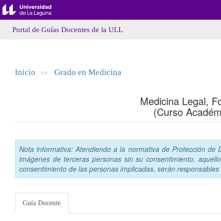
Portal de Guías Docentes de la ULL
Inicio
Grado en Medicina
>>
Medicina Legal, F
(Curso Académ
Nota informativa: Atendiendo a la normativa de Protección de Da
imágenes de terceras personas sin su consentimiento, aquello
consentimiento de las personas implicadas, serán responsables a
Guía Docente