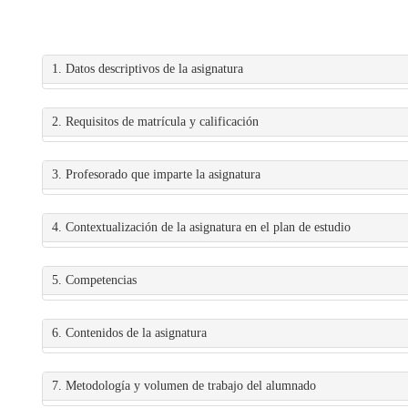
1. Datos descriptivos de la asignatura
2. Requisitos de matrícula y calificación
3. Profesorado que imparte la asignatura
4. Contextualización de la asignatura en el plan de estudio
5. Competencias
6. Contenidos de la asignatura
7. Metodología y volumen de trabajo del alumnado