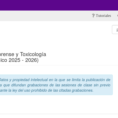
Tutoriales
orense y Toxicología
ico 2025 - 2026)
tos y propiedad intelectual en la que se limita la publicación de
s que difundan grabaciones de las sesiones de clase sin previo
nte la ley del uso prohibido de las citadas grabaciones.